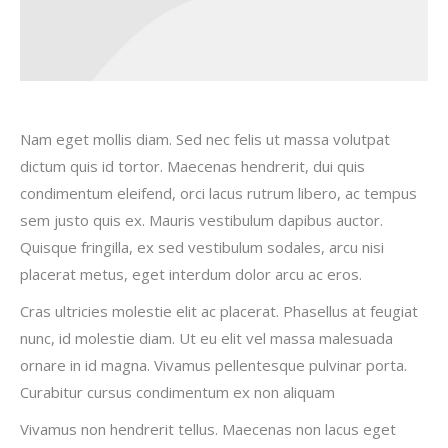
Nam eget mollis diam. Sed nec felis ut massa volutpat
dictum quis id tortor. Maecenas hendrerit, dui quis
condimentum eleifend, orci lacus rutrum libero, ac tempus
sem justo quis ex. Mauris vestibulum dapibus auctor.
Quisque fringilla, ex sed vestibulum sodales, arcu nisi
placerat metus, eget interdum dolor arcu ac eros.
Cras ultricies molestie elit ac placerat. Phasellus at feugiat
nunc, id molestie diam. Ut eu elit vel massa malesuada
ornare in id magna. Vivamus pellentesque pulvinar porta.
Curabitur cursus condimentum ex non aliquam
Vivamus non hendrerit tellus. Maecenas non lacus eget